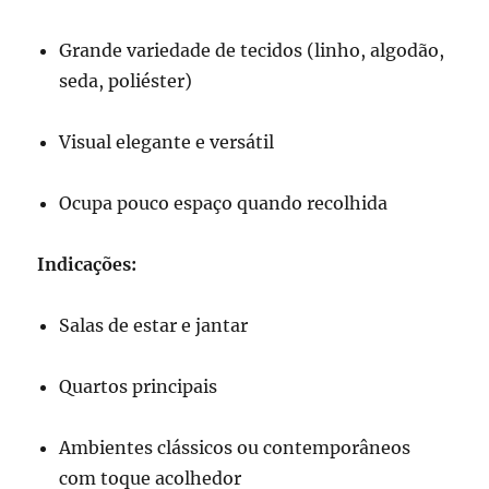
Grande variedade de tecidos (linho, algodão,
seda, poliéster)
Visual elegante e versátil
Ocupa pouco espaço quando recolhida
Indicações:
Salas de estar e jantar
Quartos principais
Ambientes clássicos ou contemporâneos
com toque acolhedor