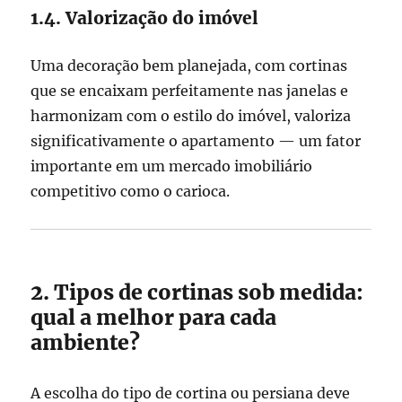
1.4. Valorização do imóvel
Uma decoração bem planejada, com cortinas
que se encaixam perfeitamente nas janelas e
harmonizam com o estilo do imóvel, valoriza
significativamente o apartamento — um fator
importante em um mercado imobiliário
competitivo como o carioca.
2. Tipos de cortinas sob medida:
qual a melhor para cada
ambiente?
A escolha do tipo de cortina ou persiana deve