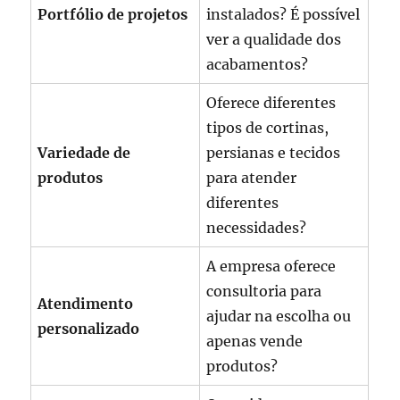
Portfólio de projetos
instalados? É possível
ver a qualidade dos
acabamentos?
Oferece diferentes
tipos de cortinas,
Variedade de
persianas e tecidos
produtos
para atender
diferentes
necessidades?
A empresa oferece
consultoria para
Atendimento
ajudar na escolha ou
personalizado
apenas vende
produtos?