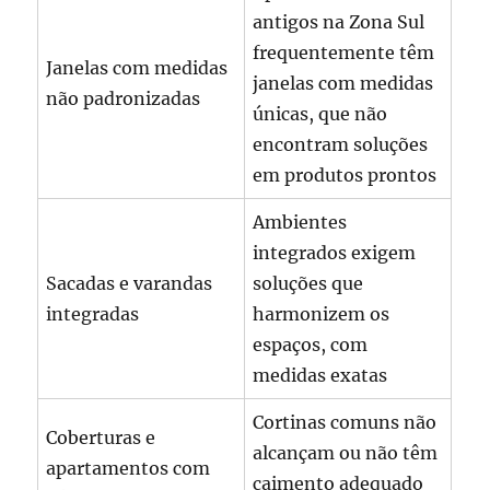
antigos na Zona Sul
frequentemente têm
Janelas com medidas
janelas com medidas
não padronizadas
únicas, que não
encontram soluções
em produtos prontos
Ambientes
integrados exigem
Sacadas e varandas
soluções que
integradas
harmonizem os
espaços, com
medidas exatas
Cortinas comuns não
Coberturas e
alcançam ou não têm
apartamentos com
caimento adequado