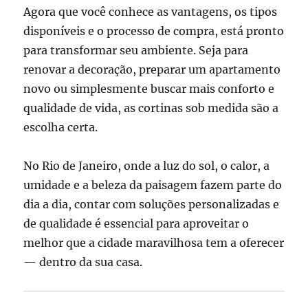
Agora que você conhece as vantagens, os tipos
disponíveis e o processo de compra, está pronto
para transformar seu ambiente. Seja para
renovar a decoração, preparar um apartamento
novo ou simplesmente buscar mais conforto e
qualidade de vida, as cortinas sob medida são a
escolha certa.
No Rio de Janeiro, onde a luz do sol, o calor, a
umidade e a beleza da paisagem fazem parte do
dia a dia, contar com soluções personalizadas e
de qualidade é essencial para aproveitar o
melhor que a cidade maravilhosa tem a oferecer
— dentro da sua casa.