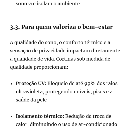
sonora e isolam o ambiente
3.3. Para quem valoriza o bem-estar
A qualidade do sono, o conforto térmico e a
sensação de privacidade impactam diretamente
a qualidade de vida. Cortinas sob medida de
qualidade proporcionam:
Proteção UV:
Bloqueio de até 99% dos raios
ultravioleta, protegendo móveis, pisos e a
saúde da pele
Isolamento térmico:
Redução da troca de
calor, diminuindo o uso de ar-condicionado