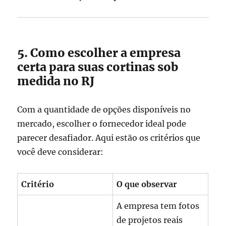
5. Como escolher a empresa
certa para suas cortinas sob
medida no RJ
Com a quantidade de opções disponíveis no
mercado, escolher o fornecedor ideal pode
parecer desafiador. Aqui estão os critérios que
você deve considerar:
Critério
O que observar
A empresa tem fotos
de projetos reais