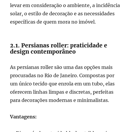
levar em consideração o ambiente, a incidência
solar, o estilo de decoração e as necessidades
específicas de quem mora no imóvel.
2.1. Persianas roller: praticidade e
design contemporâneo
As persianas roller são uma das opções mais
procuradas no Rio de Janeiro. Compostas por
um único tecido que enrola em um tubo, elas
oferecem linhas limpas e discretas, perfeitas
para decorações modernas e minimalistas.
Vantagens: