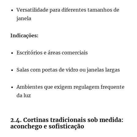
Versatilidade para diferentes tamanhos de
janela
Indicações:
Escritórios e áreas comerciais
Salas com portas de vidro ou janelas largas
Ambientes que exigem regulagem frequente
da luz
2.4. Cortinas tradicionais sob medida:
aconchego e sofisticação