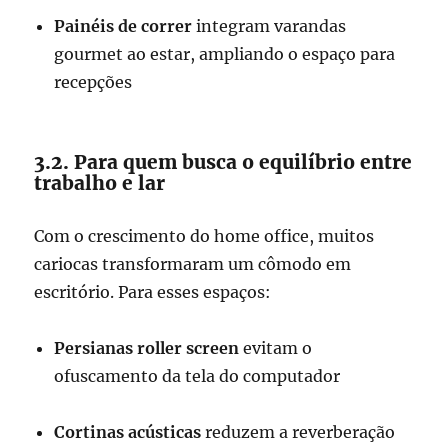
Painéis de correr
integram varandas
gourmet ao estar, ampliando o espaço para
recepções
3.2. Para quem busca o equilíbrio entre
trabalho e lar
Com o crescimento do home office, muitos
cariocas transformaram um cômodo em
escritório. Para esses espaços:
Persianas roller screen
evitam o
ofuscamento da tela do computador
Cortinas acústicas
reduzem a reverberação