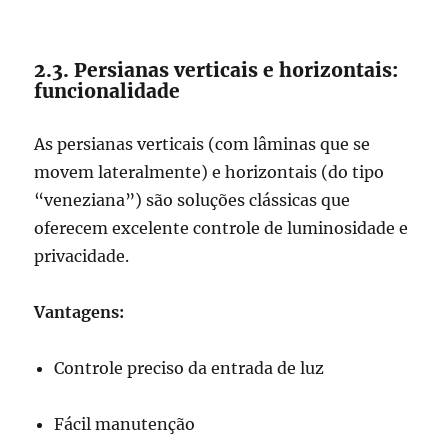
2.3. Persianas verticais e horizontais:
funcionalidade
As persianas verticais (com lâminas que se
movem lateralmente) e horizontais (do tipo
“veneziana”) são soluções clássicas que
oferecem excelente controle de luminosidade e
privacidade.
Vantagens:
Controle preciso da entrada de luz
Fácil manutenção