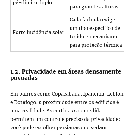
pé-direito duplo
para grandes alturas
Cada fachada exige
um tipo específico de
Forte incidência solar
tecido e mecanismo
para proteção térmica
1.2. Privacidade em áreas densamente
povoadas
Em bairros como Copacabana, Ipanema, Leblon
e Botafogo, a proximidade entre os edifícios é
uma realidade. As cortinas sob medida
permitem um controle preciso da privacidade:
você pode escolher persianas que vedam