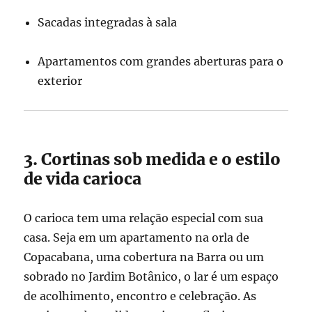
Sacadas integradas à sala
Apartamentos com grandes aberturas para o
exterior
3. Cortinas sob medida e o estilo
de vida carioca
O carioca tem uma relação especial com sua
casa. Seja em um apartamento na orla de
Copacabana, uma cobertura na Barra ou um
sobrado no Jardim Botânico, o lar é um espaço
de acolhimento, encontro e celebração. As