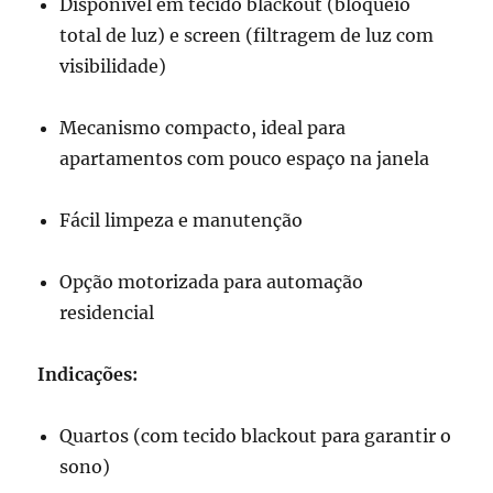
Disponível em tecido blackout (bloqueio
total de luz) e screen (filtragem de luz com
visibilidade)
Mecanismo compacto, ideal para
apartamentos com pouco espaço na janela
Fácil limpeza e manutenção
Opção motorizada para automação
residencial
Indicações:
Quartos (com tecido blackout para garantir o
sono)