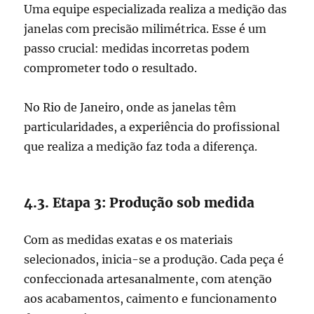
Uma equipe especializada realiza a medição das
janelas com precisão milimétrica. Esse é um
passo crucial: medidas incorretas podem
comprometer todo o resultado.
No Rio de Janeiro, onde as janelas têm
particularidades, a experiência do profissional
que realiza a medição faz toda a diferença.
4.3. Etapa 3: Produção sob medida
Com as medidas exatas e os materiais
selecionados, inicia-se a produção. Cada peça é
confeccionada artesanalmente, com atenção
aos acabamentos, caimento e funcionamento