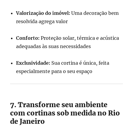
Valorização do imóvel:
Uma decoração bem
resolvida agrega valor
Conforto:
Proteção solar, térmica e acústica
adequadas às suas necessidades
Exclusividade:
Sua cortina é única, feita
especialmente para o seu espaço
7. Transforme seu ambiente
com cortinas sob medida no Rio
de Janeiro