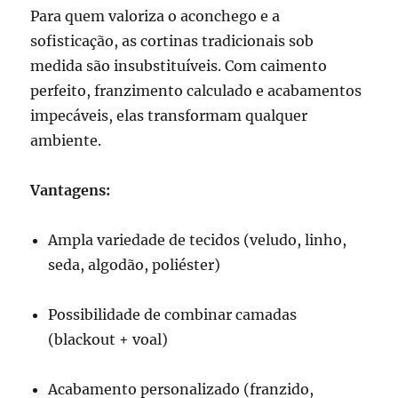
Para quem valoriza o aconchego e a
sofisticação, as cortinas tradicionais sob
medida são insubstituíveis. Com caimento
perfeito, franzimento calculado e acabamentos
impecáveis, elas transformam qualquer
ambiente.
Vantagens:
Ampla variedade de tecidos (veludo, linho,
seda, algodão, poliéster)
Possibilidade de combinar camadas
(blackout + voal)
Acabamento personalizado (franzido,