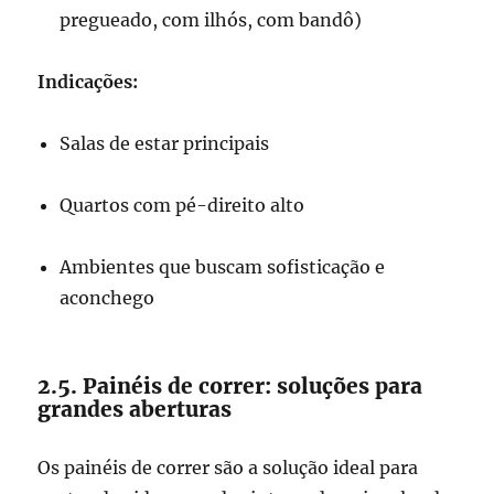
pregueado, com ilhós, com bandô)
Indicações:
Salas de estar principais
Quartos com pé-direito alto
Ambientes que buscam sofisticação e
aconchego
2.5. Painéis de correr: soluções para
grandes aberturas
Os painéis de correr são a solução ideal para