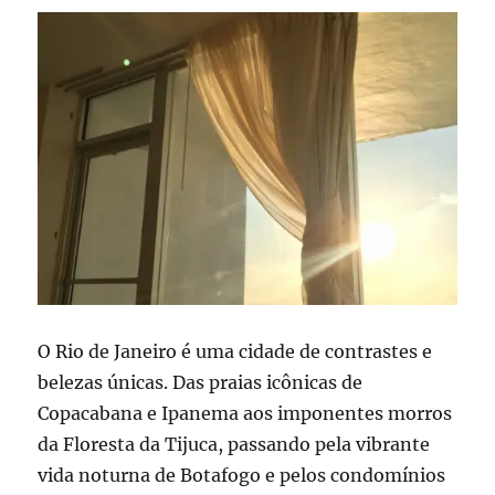
O Rio de Janeiro é uma cidade de contrastes e
belezas únicas. Das praias icônicas de
Copacabana e Ipanema aos imponentes morros
da Floresta da Tijuca, passando pela vibrante
vida noturna de Botafogo e pelos condomínios