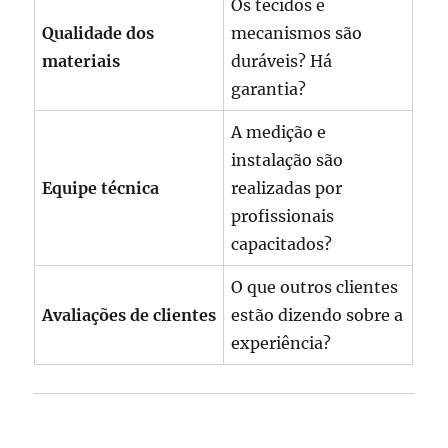
Os tecidos e
Qualidade dos
mecanismos são
materiais
duráveis? Há
garantia?
A medição e
instalação são
Equipe técnica
realizadas por
profissionais
capacitados?
O que outros clientes
Avaliações de clientes
estão dizendo sobre a
experiência?