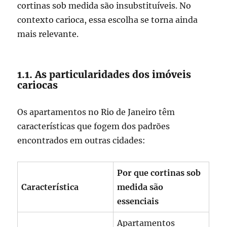
cortinas sob medida são insubstituíveis. No
contexto carioca, essa escolha se torna ainda
mais relevante.
1.1. As particularidades dos imóveis
cariocas
Os apartamentos no Rio de Janeiro têm
características que fogem dos padrões
encontrados em outras cidades:
Por que cortinas sob
Característica
medida são
essenciais
Apartamentos