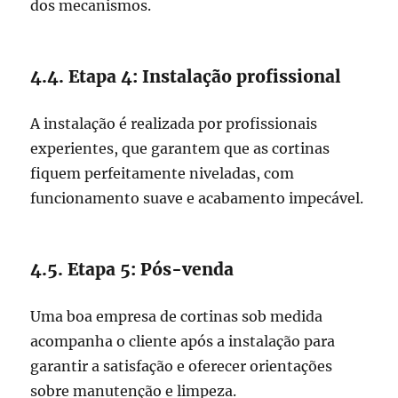
dos mecanismos.
4.4. Etapa 4: Instalação profissional
A instalação é realizada por profissionais
experientes, que garantem que as cortinas
fiquem perfeitamente niveladas, com
funcionamento suave e acabamento impecável.
4.5. Etapa 5: Pós-venda
Uma boa empresa de cortinas sob medida
acompanha o cliente após a instalação para
garantir a satisfação e oferecer orientações
sobre manutenção e limpeza.