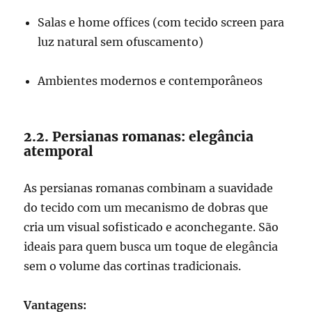
Salas e home offices (com tecido screen para
luz natural sem ofuscamento)
Ambientes modernos e contemporâneos
2.2. Persianas romanas: elegância
atemporal
As persianas romanas combinam a suavidade
do tecido com um mecanismo de dobras que
cria um visual sofisticado e aconchegante. São
ideais para quem busca um toque de elegância
sem o volume das cortinas tradicionais.
Vantagens: