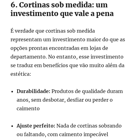
6. Cortinas sob medida: um
investimento que vale a pena
É verdade que cortinas sob medida
representam um investimento maior do que as
opções prontas encontradas em lojas de
departamento. No entanto, esse investimento
se traduz em benefícios que vão muito além da
estética:
Durabilidade:
Produtos de qualidade duram
anos, sem desbotar, desfiar ou perder o
caimento
Ajuste perfeito:
Nada de cortinas sobrando
ou faltando, com caimento impecável