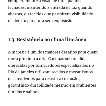
completamente a visão de fora quando
fechadas, mantendo a entrada de luz quando
abertas, ou tecidos que permitem visibilidade
de dentro para fora sem exposição.
1.3. Resistência ao clima litorâneo
A maresia é um dos maiores desafios para quem
mora próximo à orla. Cortinas sob medida
oferecidas por fornecedores especializados no
Rio de Janeiro utilizam tecidos e mecanismos
desenvolvidos para resistir à corrosão,
garantindo durabilidade mesmo em ambientes
úmidos e salinos.