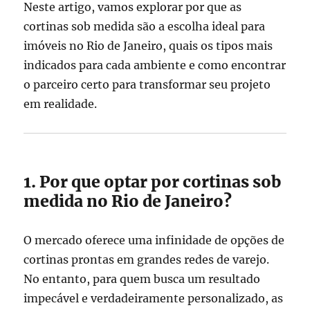
Neste artigo, vamos explorar por que as
cortinas sob medida são a escolha ideal para
imóveis no Rio de Janeiro, quais os tipos mais
indicados para cada ambiente e como encontrar
o parceiro certo para transformar seu projeto
em realidade.
1. Por que optar por cortinas sob
medida no Rio de Janeiro?
O mercado oferece uma infinidade de opções de
cortinas prontas em grandes redes de varejo.
No entanto, para quem busca um resultado
impecável e verdadeiramente personalizado, as