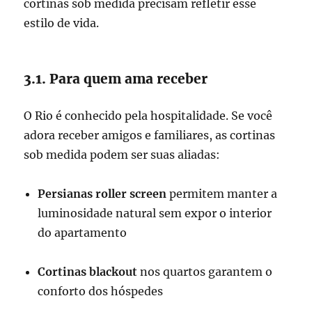
cortinas sob medida precisam refletir esse
estilo de vida.
3.1. Para quem ama receber
O Rio é conhecido pela hospitalidade. Se você
adora receber amigos e familiares, as cortinas
sob medida podem ser suas aliadas:
Persianas roller screen
permitem manter a
luminosidade natural sem expor o interior
do apartamento
Cortinas blackout
nos quartos garantem o
conforto dos hóspedes