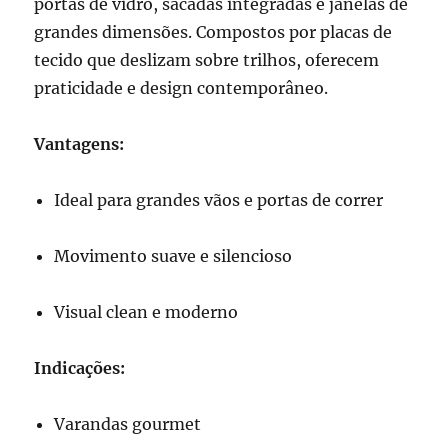
portas de vidro, sacadas integradas e janelas de
grandes dimensões. Compostos por placas de
tecido que deslizam sobre trilhos, oferecem
praticidade e design contemporâneo.
Vantagens:
Ideal para grandes vãos e portas de correr
Movimento suave e silencioso
Visual clean e moderno
Indicações:
Varandas gourmet