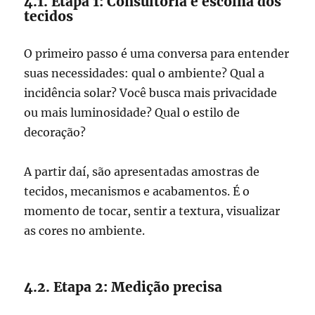
4.1. Etapa 1: Consultoria e escolha dos
tecidos
O primeiro passo é uma conversa para entender
suas necessidades: qual o ambiente? Qual a
incidência solar? Você busca mais privacidade
ou mais luminosidade? Qual o estilo de
decoração?
A partir daí, são apresentadas amostras de
tecidos, mecanismos e acabamentos. É o
momento de tocar, sentir a textura, visualizar
as cores no ambiente.
4.2. Etapa 2: Medição precisa