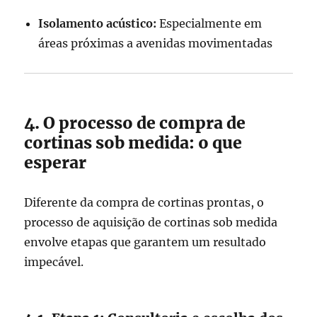
Isolamento acústico:
Especialmente em
áreas próximas a avenidas movimentadas
4. O processo de compra de
cortinas sob medida: o que
esperar
Diferente da compra de cortinas prontas, o
processo de aquisição de cortinas sob medida
envolve etapas que garantem um resultado
impecável.