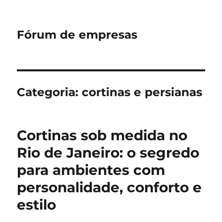
Fórum de empresas
Categoria:
cortinas e persianas
Cortinas sob medida no
Rio de Janeiro: o segredo
para ambientes com
personalidade, conforto e
estilo