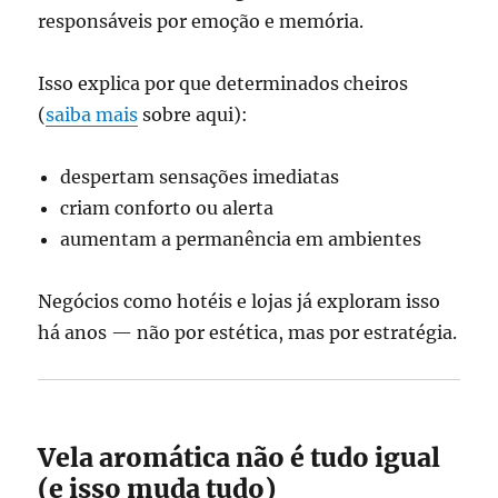
responsáveis por emoção e memória.
Isso explica por que determinados cheiros
(
saiba mais
sobre aqui):
despertam sensações imediatas
criam conforto ou alerta
aumentam a permanência em ambientes
Negócios como hotéis e lojas já exploram isso
há anos — não por estética, mas por estratégia.
Vela aromática não é tudo igual
(e isso muda tudo)