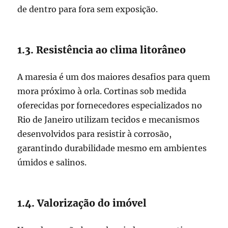
de dentro para fora sem exposição.
1.3. Resistência ao clima litorâneo
A maresia é um dos maiores desafios para quem
mora próximo à orla. Cortinas sob medida
oferecidas por fornecedores especializados no
Rio de Janeiro utilizam tecidos e mecanismos
desenvolvidos para resistir à corrosão,
garantindo durabilidade mesmo em ambientes
úmidos e salinos.
1.4. Valorização do imóvel