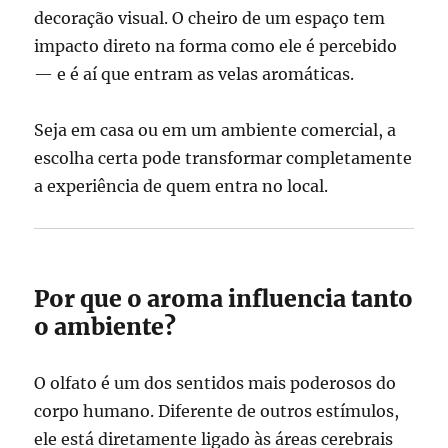
decoração visual. O cheiro de um espaço tem
impacto direto na forma como ele é percebido
— e é aí que entram as velas aromáticas.
Seja em casa ou em um ambiente comercial, a
escolha certa pode transformar completamente
a experiência de quem entra no local.
Por que o aroma influencia tanto
o ambiente?
O olfato é um dos sentidos mais poderosos do
corpo humano. Diferente de outros estímulos,
ele está diretamente ligado às áreas cerebrais