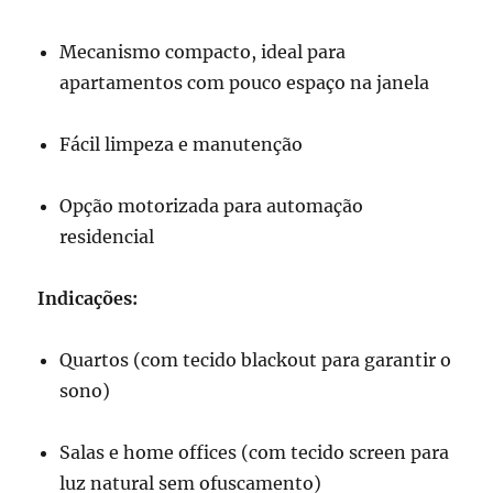
Mecanismo compacto, ideal para
apartamentos com pouco espaço na janela
Fácil limpeza e manutenção
Opção motorizada para automação
residencial
Indicações:
Quartos (com tecido blackout para garantir o
sono)
Salas e home offices (com tecido screen para
luz natural sem ofuscamento)