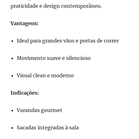
praticidade e design contemporâneo.
Vantagens:
Ideal para grandes vãos e portas de correr
Movimento suave e silencioso
Visual clean e moderno
Indicações:
Varandas gourmet
Sacadas integradas à sala