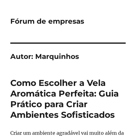
Fórum de empresas
Autor:
Marquinhos
Como Escolher a Vela
Aromática Perfeita: Guia
Prático para Criar
Ambientes Sofisticados
Criar um ambiente agradável vai muito além da