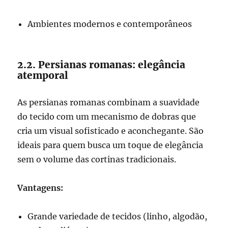
Ambientes modernos e contemporâneos
2.2. Persianas romanas: elegância
atemporal
As persianas romanas combinam a suavidade
do tecido com um mecanismo de dobras que
cria um visual sofisticado e aconchegante. São
ideais para quem busca um toque de elegância
sem o volume das cortinas tradicionais.
Vantagens:
Grande variedade de tecidos (linho, algodão,