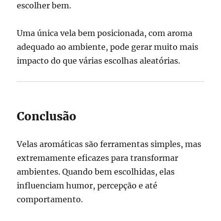
escolher bem.
Uma única vela bem posicionada, com aroma
adequado ao ambiente, pode gerar muito mais
impacto do que várias escolhas aleatórias.
Conclusão
Velas aromáticas são ferramentas simples, mas
extremamente eficazes para transformar
ambientes. Quando bem escolhidas, elas
influenciam humor, percepção e até
comportamento.