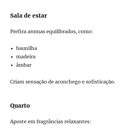
Sala de estar
Prefira aromas equilibrados, como:
baunilha
madeira
âmbar
Criam sensação de aconchego e sofisticação.
Quarto
Aposte em fragrâncias relaxantes: