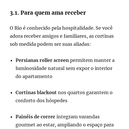
3.1. Para quem ama receber
O Rio é conhecido pela hospitalidade. Se você
adora receber amigos e familiares, as cortinas
sob medida podem ser suas aliadas:
Persianas roller screen
permitem manter a
luminosidade natural sem expor o interior
do apartamento
Cortinas blackout
nos quartos garantem o
conforto dos hóspedes
Painéis de correr
integram varandas
gourmet ao estar, ampliando o espaço para