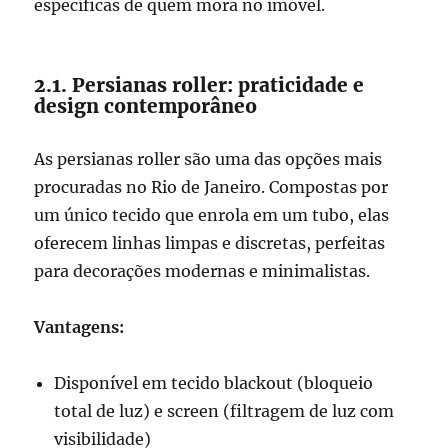
específicas de quem mora no imóvel.
2.1. Persianas roller: praticidade e
design contemporâneo
As persianas roller são uma das opções mais
procuradas no Rio de Janeiro. Compostas por
um único tecido que enrola em um tubo, elas
oferecem linhas limpas e discretas, perfeitas
para decorações modernas e minimalistas.
Vantagens:
Disponível em tecido blackout (bloqueio
total de luz) e screen (filtragem de luz com
visibilidade)