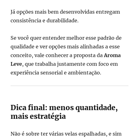
Já opções mais bem desenvolvidas entregam
consistência e durabilidade.
Se você quer entender melhor esse padrão de
qualidade e ver opções mais alinhadas a esse
conceito, vale conhecer a proposta da
Aroma
Leve
, que trabalha justamente com foco em
experiência sensorial e ambientação.
Dica final: menos quantidade,
mais estratégia
Não é sobre ter várias velas espalhadas, e sim