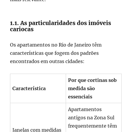
1.1. As particularidades dos imóveis
cariocas
Os apartamentos no Rio de Janeiro têm
características que fogem dos padrões
encontrados em outras cidades:
Por que cortinas sob
Característica
medida são
essenciais
Apartamentos
antigos na Zona Sul
frequentemente têm
Janelas com medidas