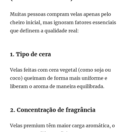
Muitas pessoas compram velas apenas pelo
cheiro inicial, mas ignoram fatores essenciais
que definem a qualidade real:
1. Tipo de cera
Velas feitas com cera vegetal (como soja ou
coco) queimam de forma mais uniforme e
liberam o aroma de maneira equilibrada.
2. Concentração de fragrância
Velas premium têm maior carga aromática, o