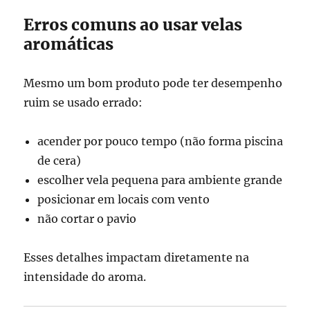
Erros comuns ao usar velas
aromáticas
Mesmo um bom produto pode ter desempenho
ruim se usado errado:
acender por pouco tempo (não forma piscina
de cera)
escolher vela pequena para ambiente grande
posicionar em locais com vento
não cortar o pavio
Esses detalhes impactam diretamente na
intensidade do aroma.