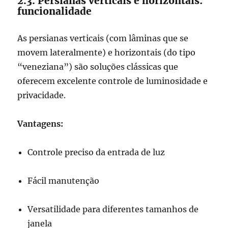
2.3. Persianas verticais e horizontais:
funcionalidade
As persianas verticais (com lâminas que se
movem lateralmente) e horizontais (do tipo
“veneziana”) são soluções clássicas que
oferecem excelente controle de luminosidade e
privacidade.
Vantagens:
Controle preciso da entrada de luz
Fácil manutenção
Versatilidade para diferentes tamanhos de
janela