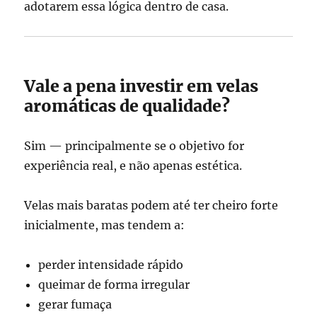
adotarem essa lógica dentro de casa.
Vale a pena investir em velas
aromáticas de qualidade?
Sim — principalmente se o objetivo for
experiência real, e não apenas estética.
Velas mais baratas podem até ter cheiro forte
inicialmente, mas tendem a:
perder intensidade rápido
queimar de forma irregular
gerar fumaça