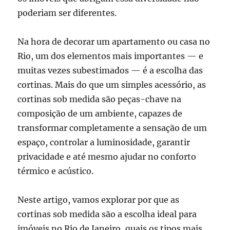
poderiam ser diferentes.
Na hora de decorar um apartamento ou casa no
Rio, um dos elementos mais importantes — e
muitas vezes subestimados — é a escolha das
cortinas. Mais do que um simples acessório, as
cortinas sob medida são peças-chave na
composição de um ambiente, capazes de
transformar completamente a sensação de um
espaço, controlar a luminosidade, garantir
privacidade e até mesmo ajudar no conforto
térmico e acústico.
Neste artigo, vamos explorar por que as
cortinas sob medida são a escolha ideal para
imóveis no Rio de Janeiro, quais os tipos mais