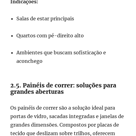
Indicações:
Salas de estar principais
Quartos com pé-direito alto
Ambientes que buscam sofisticação e
aconchego
2.5. Painéis de correr: soluções para
grandes aberturas
Os painéis de correr são a solução ideal para
portas de vidro, sacadas integradas e janelas de
grandes dimensões. Compostos por placas de
tecido que deslizam sobre trilhos, oferecem