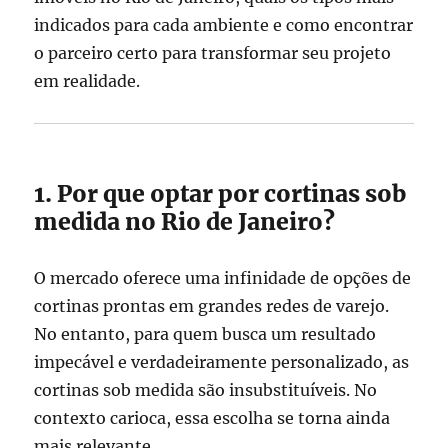
indicados para cada ambiente e como encontrar
o parceiro certo para transformar seu projeto
em realidade.
1. Por que optar por cortinas sob
medida no Rio de Janeiro?
O mercado oferece uma infinidade de opções de
cortinas prontas em grandes redes de varejo.
No entanto, para quem busca um resultado
impecável e verdadeiramente personalizado, as
cortinas sob medida são insubstituíveis. No
contexto carioca, essa escolha se torna ainda
mais relevante.