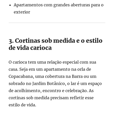
Apartamentos com grandes aberturas para o
exterior
3. Cortinas sob medida e o estilo
de vida carioca
O carioca tem uma relação especial com sua
casa. Seja em um apartamento na orla de
Copacabana, uma cobertura na Barra ou um
sobrado no Jardim Botânico, o lar é um espaço
de acolhimento, encontro e celebração. As
cortinas sob medida precisam refletir esse
estilo de vida.