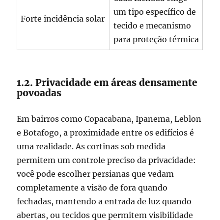
um tipo específico de
Forte incidência solar
tecido e mecanismo
para proteção térmica
1.2. Privacidade em áreas densamente
povoadas
Em bairros como Copacabana, Ipanema, Leblon
e Botafogo, a proximidade entre os edifícios é
uma realidade. As cortinas sob medida
permitem um controle preciso da privacidade:
você pode escolher persianas que vedam
completamente a visão de fora quando
fechadas, mantendo a entrada de luz quando
abertas, ou tecidos que permitem visibilidade