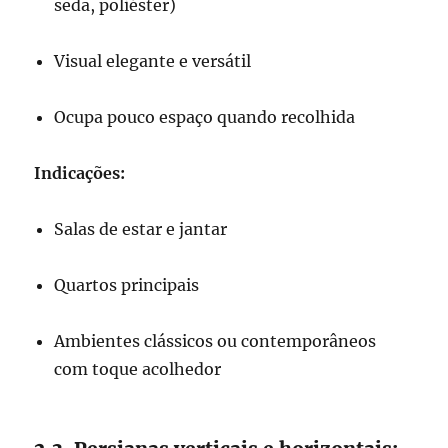
seda, poliéster)
Visual elegante e versátil
Ocupa pouco espaço quando recolhida
Indicações:
Salas de estar e jantar
Quartos principais
Ambientes clássicos ou contemporâneos
com toque acolhedor