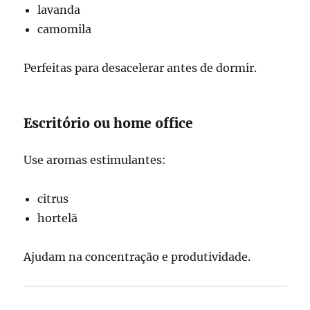
lavanda
camomila
Perfeitas para desacelerar antes de dormir.
Escritório ou home office
Use aromas estimulantes:
citrus
hortelã
Ajudam na concentração e produtividade.