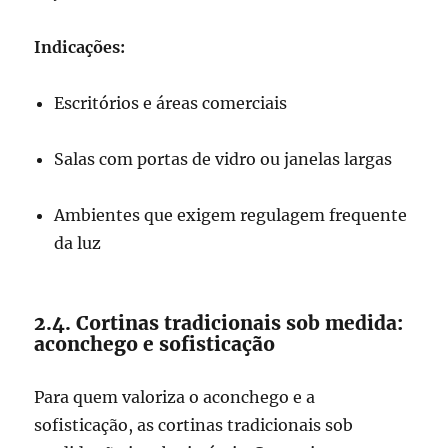
Indicações:
Escritórios e áreas comerciais
Salas com portas de vidro ou janelas largas
Ambientes que exigem regulagem frequente
da luz
2.4. Cortinas tradicionais sob medida:
aconchego e sofisticação
Para quem valoriza o aconchego e a
sofisticação, as cortinas tradicionais sob