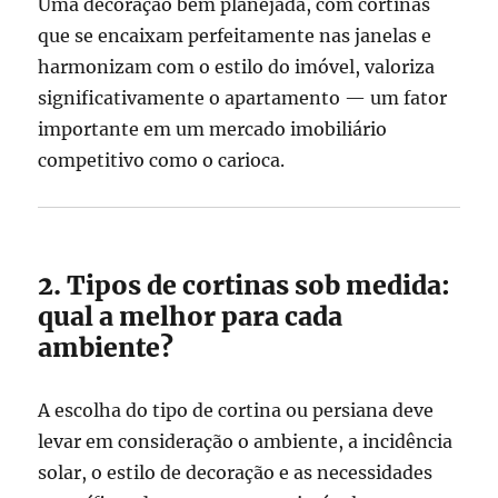
Uma decoração bem planejada, com cortinas
que se encaixam perfeitamente nas janelas e
harmonizam com o estilo do imóvel, valoriza
significativamente o apartamento — um fator
importante em um mercado imobiliário
competitivo como o carioca.
2. Tipos de cortinas sob medida:
qual a melhor para cada
ambiente?
A escolha do tipo de cortina ou persiana deve
levar em consideração o ambiente, a incidência
solar, o estilo de decoração e as necessidades