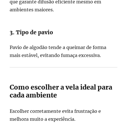
que garante difusão eficiente mesmo em
ambientes maiores.
3. Tipo de pavio
Pavio de algodão tende a queimar de forma
mais estável, evitando fumaça excessiva.
Como escolher a vela ideal para
cada ambiente
Escolher corretamente evita frustração e
melhora muito a experiência.