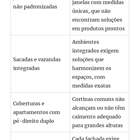
janelas com medidas
não padronizadas
únicas, que não
encontram soluções
em produtos prontos
Ambientes
integrados exigem
Sacadas e varandas
soluções que
integradas
harmonizem os
espaços, com
medidas exatas
Cortinas comuns não
Coberturas e
alcançam ou não têm
apartamentos com
caimento adequado
pé-direito duplo
para grandes alturas
Cada fachada exige