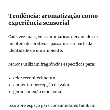
Tendência: aromatização como
experiência sensorial
Cada vez mais, velas aromáticas deixam de ser
um item decorativo e passam a ser parte da
identidade de um ambiente.
Marcas utilizam fragrâncias específicas para:
criar reconhecimento
aumentar percepção de valor
gerar conexão emocional
Isso abre espaço para consumidores também