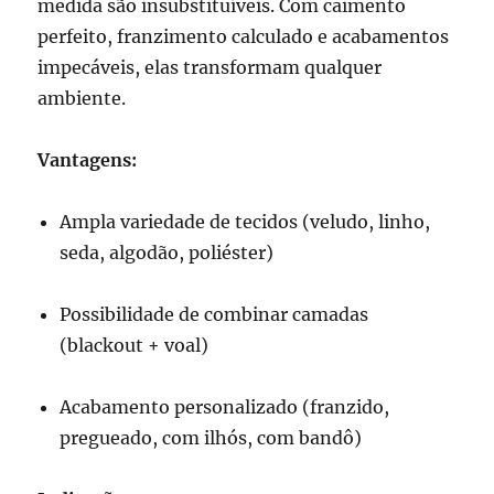
medida são insubstituíveis. Com caimento
perfeito, franzimento calculado e acabamentos
impecáveis, elas transformam qualquer
ambiente.
Vantagens:
Ampla variedade de tecidos (veludo, linho,
seda, algodão, poliéster)
Possibilidade de combinar camadas
(blackout + voal)
Acabamento personalizado (franzido,
pregueado, com ilhós, com bandô)